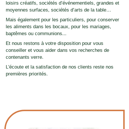
loisirs créatifs, sociétés d’événementiels, grandes et
moyennes surfaces, sociétés d’arts de la table…
Mais également pour les particuliers, pour conserver
les aliments dans les bocaux, pour les mariages,
baptêmes ou communions...
Et nous restons à votre disposition pour vous
conseiller et vous aider dans vos recherches de
contenants verre.
L'écoute et la satisfaction de nos clients reste nos
premières priorités.