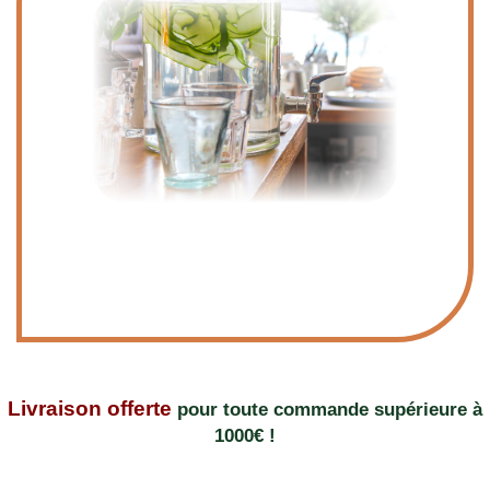
Livraison offerte
pour toute commande supérieure à
1000€ !