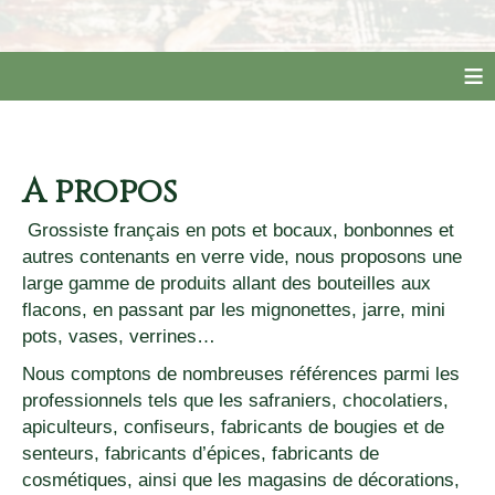
≡
A propos
Grossiste français en pots et bocaux, bonbonnes et
autres contenants en verre vide, nous proposons une
large gamme de produits allant des bouteilles aux
flacons, en passant par les mignonettes, jarre, mini
pots, vases, verrines…
Nous comptons de nombreuses références parmi les
professionnels tels que les safraniers, chocolatiers,
apiculteurs, confiseurs, fabricants de bougies et de
senteurs, fabricants d’épices, fabricants de
cosmétiques, ainsi que les magasins de décorations,