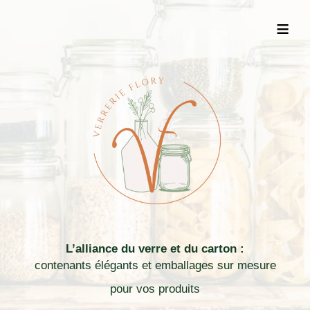
≡
L’alliance du verre et du carton :
contenants élégants et emballages sur mesure
pour vos produits