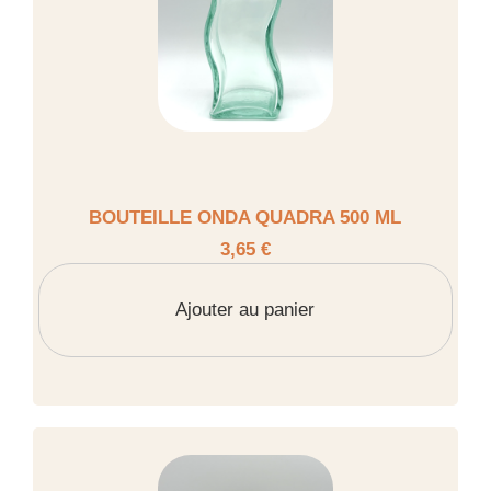
BOUTEILLE ONDA QUADRA 500 ML
3,65 €
Ajouter au panier