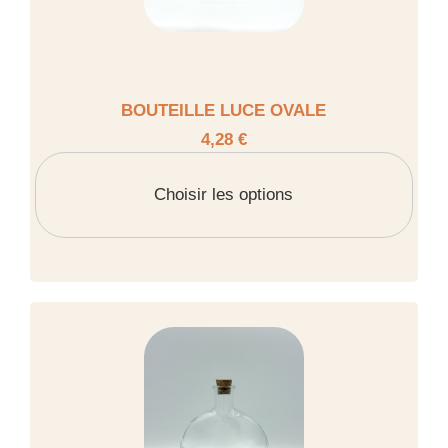
BOUTEILLE LUCE OVALE
4,28 €
Choisir les options