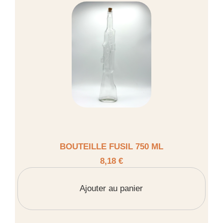
BOUTEILLE FUSIL 750 ML
8,18 €
Ajouter au panier