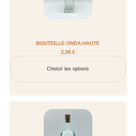
BOUTEILLE ONDA HAUTE
2,56 €
Choisir les options