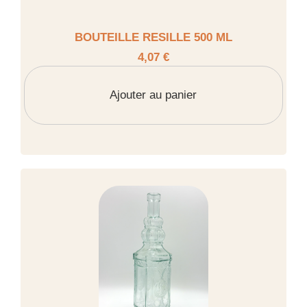
BOUTEILLE RESILLE 500 ML
4,07 €
Ajouter au panier