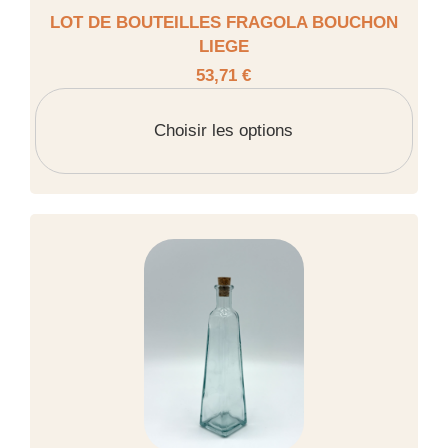
LOT DE BOUTEILLES FRAGOLA BOUCHON
LIEGE
53,71 €
Choisir les options