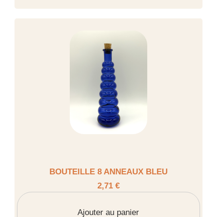
BOUTEILLE 8 ANNEAUX BLEU
2,71 €
Ajouter au panier