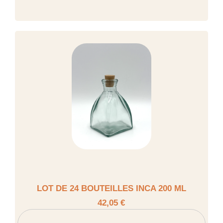
LOT DE 24 BOUTEILLES INCA 200 ML
42,05 €