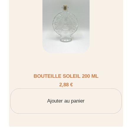
BOUTEILLE SOLEIL 200 ML
2,88 €
Ajouter au panier