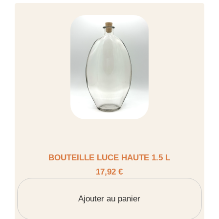
BOUTEILLE LUCE HAUTE 1.5 L
17,92 €
Ajouter au panier