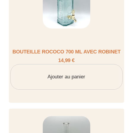
BOUTEILLE ROCOCO 700 ML AVEC ROBINET
14,99 €
Ajouter au panier