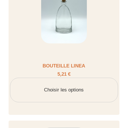
BOUTEILLE LINEA
5,21 €
Choisir les options