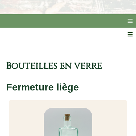
≡
≡
Bouteilles en verre
Fermeture liège