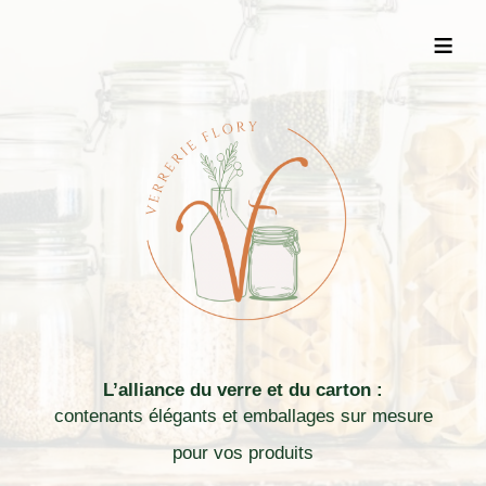
≡
L’alliance du verre et du carton :
contenants élégants et emballages sur mesure
pour vos produits