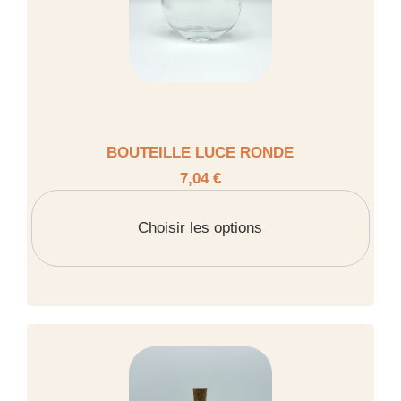
BOUTEILLE LUCE RONDE
7,04 €
Choisir les options