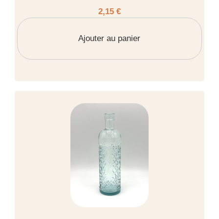
2,15 €
Ajouter au panier