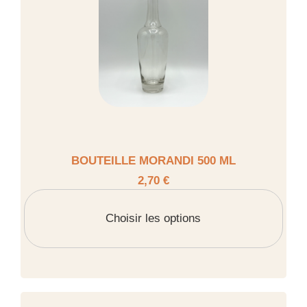
BOUTEILLE MORANDI 500 ML
2,70 €
Choisir les options