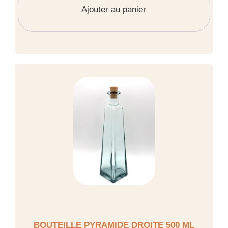
Ajouter au panier
BOUTEILLE PYRAMIDE DROITE 500 ML