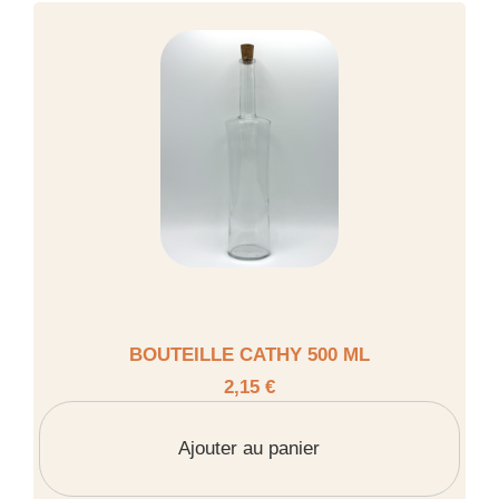
BOUTEILLE CATHY 500 ML
2,15 €
Ajouter au panier