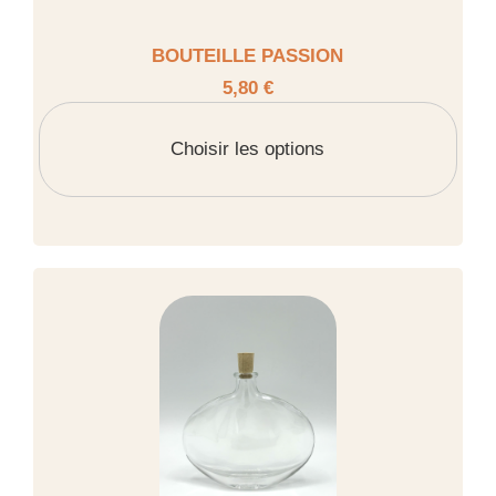
BOUTEILLE PASSION
5,80 €
Choisir les options