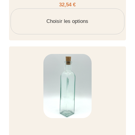
32,54 €
Choisir les options