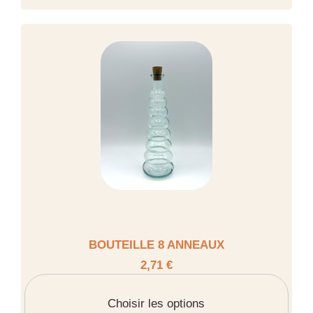
BOUTEILLE 8 ANNEAUX
2,71 €
Choisir les options