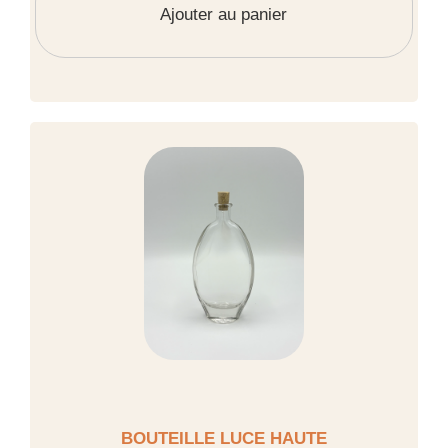
Ajouter au panier
BOUTEILLE LUCE HAUTE