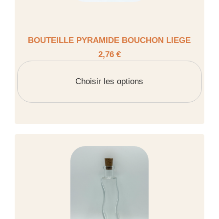
BOUTEILLE PYRAMIDE BOUCHON LIEGE
2,76 €
Choisir les options