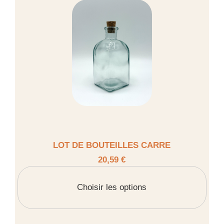
LOT DE BOUTEILLES CARRE
20,59 €
Choisir les options