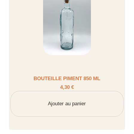
BOUTEILLE PIMENT 850 ML
4,30 €
Ajouter au panier