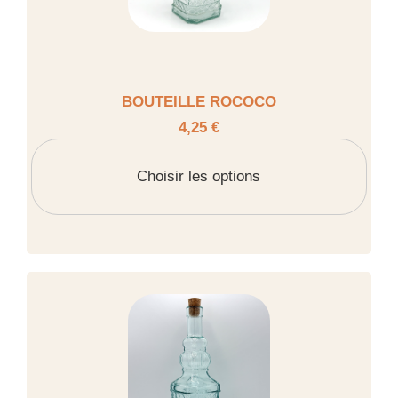
BOUTEILLE ROCOCO
4,25 €
Choisir les options