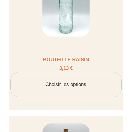
BOUTEILLE RAISIN
3,13 €
Choisir les options