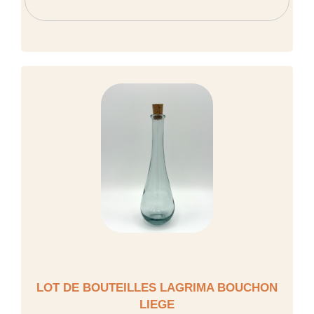
LOT DE BOUTEILLES LAGRIMA BOUCHON
LIEGE