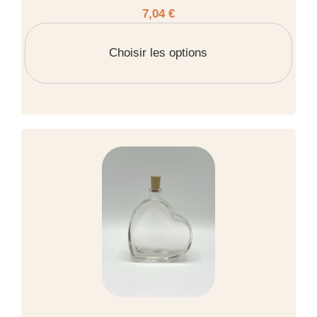
7,04 €
Choisir les options