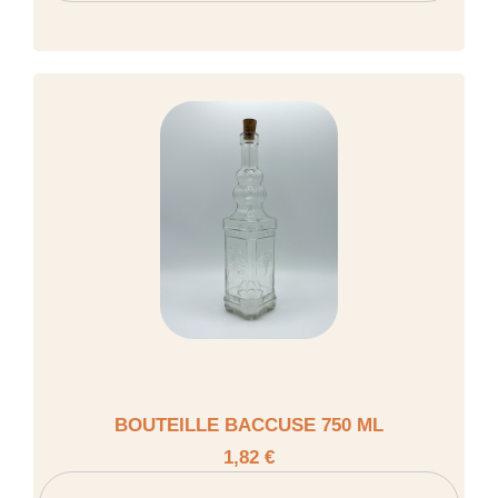
BOUTEILLE BACCUSE 750 ML
1,82 €