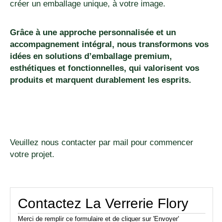
créer un emballage unique, à votre image.
Grâce à une approche personnalisée et un
accompagnement intégral, nous transformons vos
idées en solutions d’emballage premium,
esthétiques et fonctionnelles, qui valorisent vos
produits et marquent durablement les esprits.
Veuillez nous contacter par mail pour commencer
votre projet.
Contactez La Verrerie Flory
Merci de remplir ce formulaire et de cliquer sur 'Envoyer'