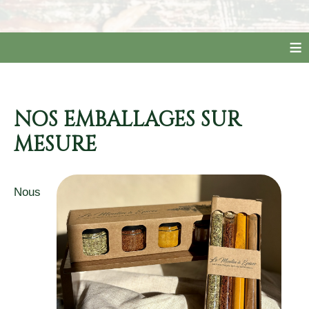
≡
NOS EMBALLAGES SUR
MESURE
Nous