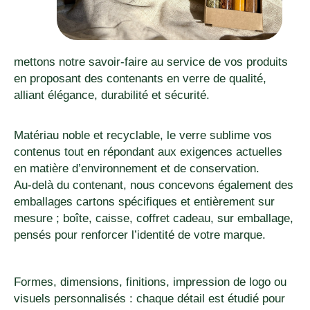
mettons notre savoir-faire au service de vos produits
en proposant des contenants en verre de qualité,
alliant élégance, durabilité et sécurité.
Matériau noble et recyclable, le verre sublime vos
contenus tout en répondant aux exigences actuelles
en matière d’environnement et de conservation.
Au-delà du contenant, nous concevons également des
emballages cartons spécifiques et entièrement sur
mesure ; boîte, caisse, coffret cadeau, sur emballage,
pensés pour renforcer l’identité de votre marque.
Formes, dimensions, finitions, impression de logo ou
visuels personnalisés : chaque détail est étudié pour