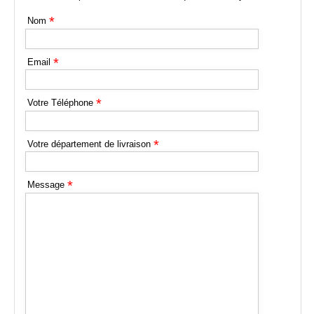
*
Nom
*
Email
*
Votre Téléphone
*
Votre département de livraison
*
Message