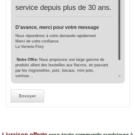
service depuis plus de 30 ans.
D'avance, merci pour votre message
Nous répondrons à votre demande rapidement
Merci de votre confiance
La Verrerie-Flory
Notre Offre:
Nous proposons une large gamme de
produits allant des bouteilles aux flacons, en passant
par les mignonettes, pots, bocaux, mini pots,
verrines…
Livraison offerte
pour toute commande supérieure à