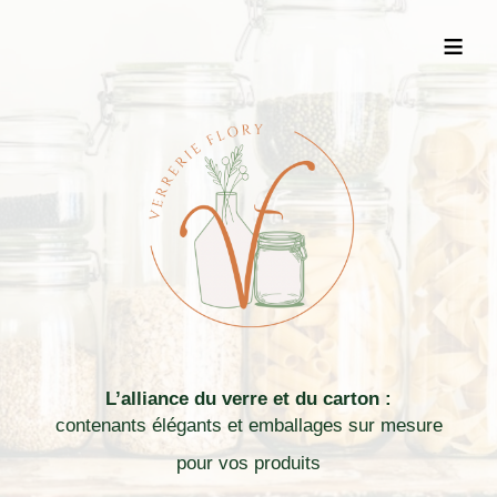
≡
L’alliance du verre et du carton :
contenants élégants et emballages sur mesure
pour vos produits