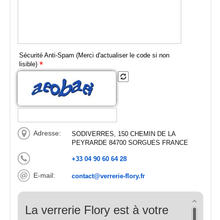
Sécurité Anti-Spam (Merci d'actualiser le code si non
*
lisible)
Adresse:
SODIVERRES, 150 CHEMIN DE LA
PEYRARDE 84700 SORGUES FRANCE
+33 04 90 60 64 28
E-mail:
contact@verrerie-flory.fr
La verrerie Flory est à votre